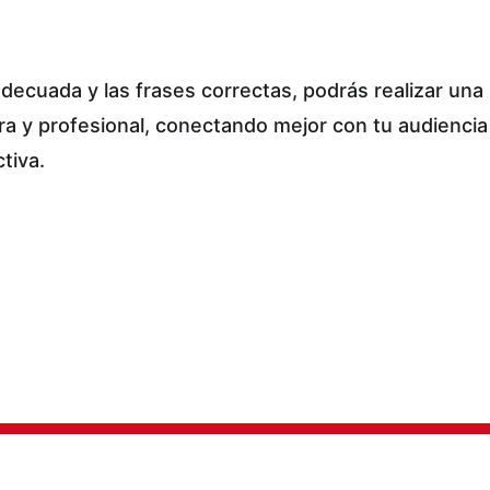
decuada y las frases correctas, podrás realizar una
ra y profesional, conectando mejor con tu audiencia
tiva.