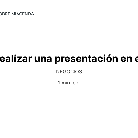
OBRE MI
AGENDA
ealizar una presentación en 
NEGOCIOS
1 min leer