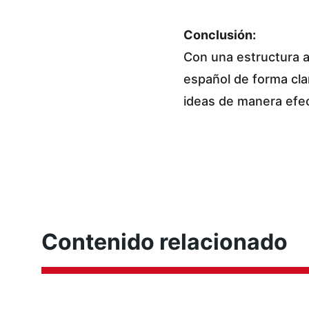
Conclusión:
Con una estructura a
español de forma cla
ideas de manera efec
Contenido relacionado