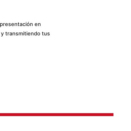
 presentación en 
 y transmitiendo tus 