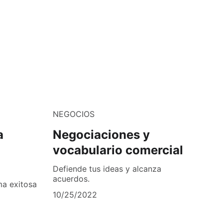
NEGOCIOS
a
Negociaciones y
vocabulario comercial
Defiende tus ideas y alcanza
acuerdos.
ma exitosa
10/25/2022