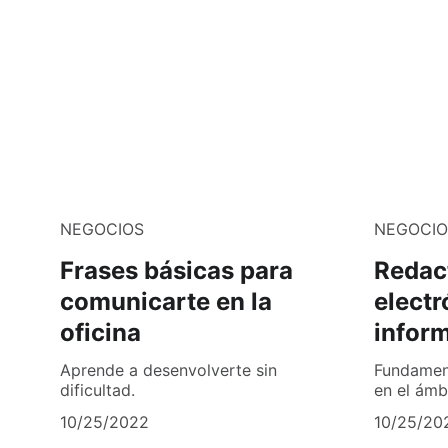
NEGOCIOS
NEGOCIO
Frases básicas para
Redac
comunicarte en la
electr
oficina
infor
Aprende a desenvolverte sin
Fundament
dificultad.
en el ámbi
10/25/2022
10/25/20