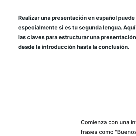
Realizar una presentación en español puede s
especialmente si es tu segunda lengua. Aquí
las claves para estructurar una presentación 
desde la introducción hasta la conclusión.
Comienza con una int
frases como "Buenos d