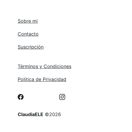
Sobre mi
Contact
o
Suscripción
Términos y Condiciones
Politica de Privacidad
ClaudiaELE
 ©2026