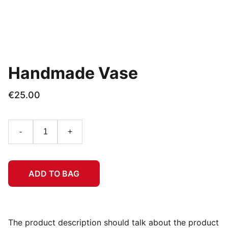
Handmade Vase
€25.00
-
+
ADD TO BAG
The product description should talk about the product